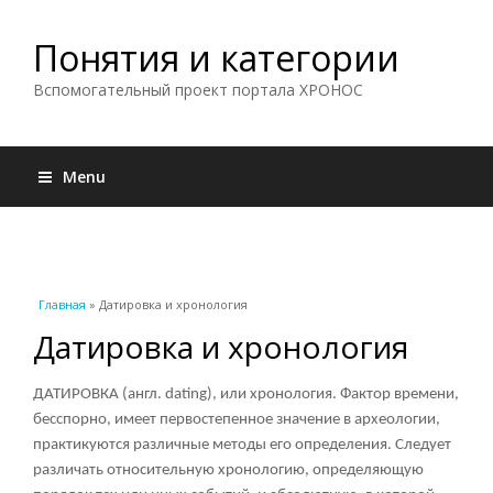
Понятия и категории
Вспомогательный проект портала ХРОНОС
Menu
Вы здесь
Главная
» Датировка и хронология
Датировка и хронология
ДАТИРОВКА
(англ. dating), или хронология. Фактор времени,
бесспорно, имеет первостепенное значение в археологии,
практикуются различные методы его определения. Следует
различать относительную хронологию, определяющую