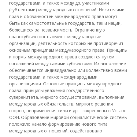
государствами, а также между др. участниками
(субъектами) международных отношений. Носителями
прав и обязанностей международного права могут
быть как самостоятельные государства, так и нации,
борющиеся за независимость. Ограниченную
правосубъектность имеют международные
организации, деятельность которых не противоречит
основным принципам международного права. Принципы
и нормы международного права создаются путем
соглашений между самими субъектами. Их выполнение
обеспечивается индивидуально или коллективно всеми
государствами, а также международными
организациями. Основные принципы международного
права: принципы уважения государственного
суверенитета, мирного сосуществования, выполнения
международных обязательств, мирного решения
споров, неприменения силы и др. - закреплены в Уставе
ООН. Образование мировой социалистической системы
положило начало формированию нового типа
международных отношений, содействовало