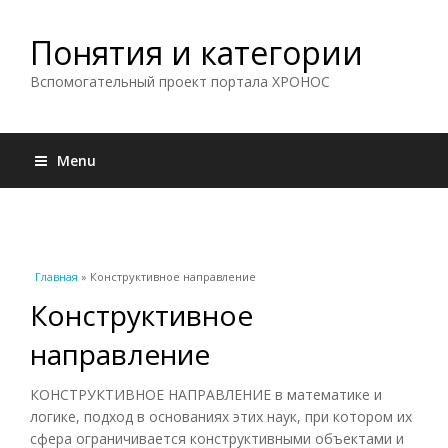
Понятия и категории
Вспомогательный проект портала ХРОНОС
Menu
Вы здесь
Главная
» Конструктивное направление
Конструктивное
направление
КОНСТРУКТИВНОЕ НАПРАВЛЕНИЕ в математике и
логике, подход в основаниях этих наук, при котором их
сфера ограничивается конструктивными объектами и