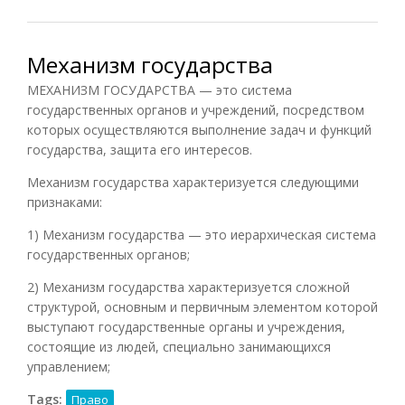
Механизм государства
МЕХАНИЗМ ГОСУДАРСТВА — это система
государственных органов и учреждений, посредством
которых осуществляются выполнение задач и функций
государства, защита его интересов.
Механизм государства характеризуется следующими
признаками:
1) Механизм государства — это иерархическая система
государственных органов;
2) Механизм государства характеризуется сложной
структурой, основным и первичным элементом которой
выступают государственные органы и учреждения,
состоящие из людей, специально занимающихся
управлением;
Tags:
Право