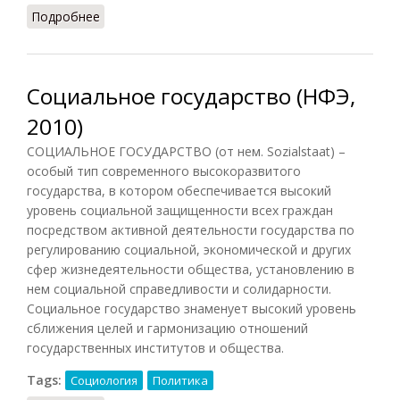
Подробнее
о Государство социальное
Социальное государство (НФЭ,
2010)
СОЦИАЛЬНОЕ ГОСУДАРСТВО (от нем. Sozialstaat) –
особый тип современного высокоразвитого
государства, в котором обеспечивается высокий
уровень социальной защищенности всех граждан
посредством активной деятельности государства по
регулированию социальной, экономической и других
сфер жизнедеятельности общества, установлению в
нем социальной справедливости и солидарности.
Социальное государство знаменует высокий уровень
сближения целей и гармонизацию отношений
государственных институтов и общества.
Tags:
Социология
Политика