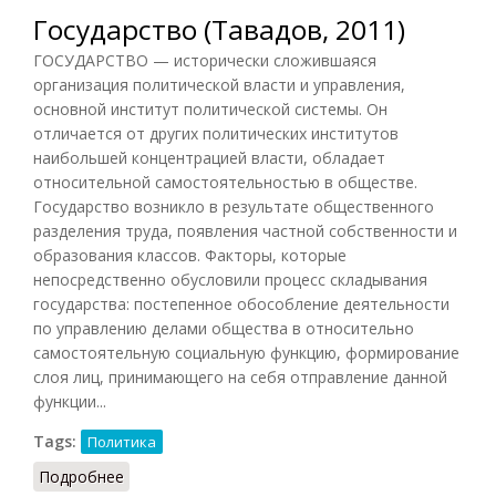
Государство (Тавадов, 2011)
ГОСУДАРСТВО — исторически сложившаяся
организация политической власти и управления,
основной институт политической системы. Он
отличается от других политических институтов
наибольшей концентрацией власти, обладает
относительной самостоятельностью в обществе.
Государство возникло в результате общественного
разделения труда, появления частной собственности и
образования классов. Факторы, которые
непосредственно обусловили процесс складывания
государства: постепенное обособление деятельности
по управлению делами общества в относительно
самостоятельную социальную функцию, формирование
слоя лиц, принимающего на себя отправление данной
функции...
Tags:
Политика
Подробнее
о Государство (Тавадов, 2011)