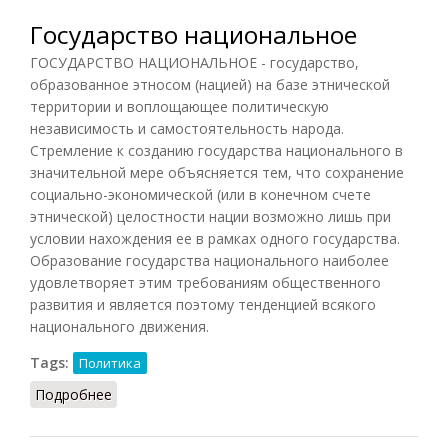
Государство национальное
ГОСУДАРСТВО НАЦИОНАЛЬНОЕ - государство,
образованное этносом (нацией) на базе этнической
территории и воплощающее политическую
независимость и самостоятельность народа.
Стремление к созданию государства национального в
значительной мере объясняется тем, что сохранение
социально-экономической (или в конечном счете
этнической) целостности нации возможно лишь при
условии нахождения ее в рамках одного государства.
Образование государства национального наиболее
удовлетворяет этим требованиям общественного
развития и является поэтому тенденцией всякого
национального движения.
Tags:
Политика
Подробнее
о Государство национальное