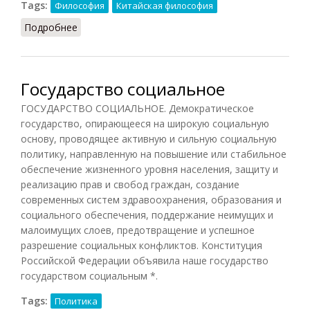
Tags:
Философия
Китайская философия
Подробнее
о Государство (Мо-Цзы)
Государство социальное
ГОСУДАРСТВО СОЦИАЛЬНОЕ. Демократическое
государство, опирающееся на широкую социальную
основу, проводящее активную и сильную социальную
политику, направленную на повышение или стабильное
обеспечение жизненного уровня населения, защиту и
реализацию прав и свобод граждан, создание
современных систем здравоохранения, образования и
социального обеспечения, поддержание неимущих и
малоимущих слоев, предотвращение и успешное
разрешение социальных конфликтов. Конституция
Российской Федерации объявила наше государство
государством социальным *.
Tags:
Политика