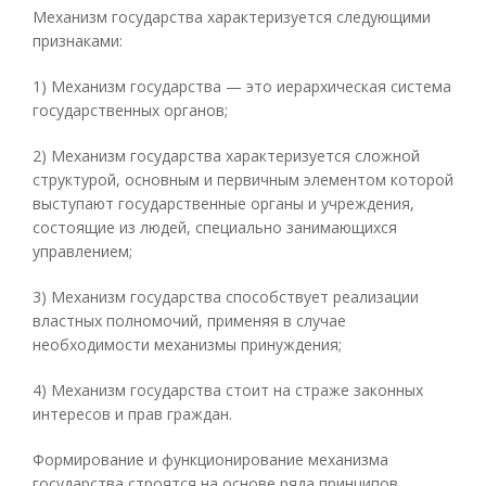
Механизм государства характеризуется следующими
признаками:
1) Механизм государства — это иерархическая система
государственных органов;
2) Механизм государства характеризуется сложной
структурой, основным и первичным элементом которой
выступают государственные органы и учреждения,
состоящие из людей, специально занимающихся
управлением;
3) Механизм государства способствует реализации
властных полномочий, применяя в случае
необходимости механизмы принуждения;
4) Механизм государства стоит на страже законных
интересов и прав граждан.
Формирование и функционирование механизма
государства строятся на основе ряда принципов.