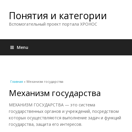
Понятия и категории
Вспомогательный проект портала ХРОНОС
Menu
Вы здесь
Главная
» Механизм государства
Механизм государства
МЕХАНИЗМ ГОСУДАРСТВА — это система
государственных органов и учреждений, посредством
которых осуществляются выполнение задач и функций
государства, защита его интересов.