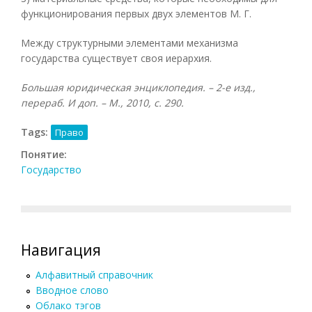
функционирования первых двух элементов М. Г.
Между структурными элементами механизма
государства существует своя иерархия.
Большая юридическая энциклопедия. – 2-е изд.,
перераб. И доп. – М., 2010, с. 290.
Tags:
Право
Понятие:
Государство
Навигация
Алфавитный справочник
Вводное слово
Облако тэгов