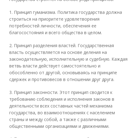
1. Принцип гуманизма. Политика государства должна
строиться на приоритете удовлетворения
потребностей личности, обеспечения ее
благосостояния и всего общества в целом.
2. Принцип разделения властей. Государственная
власть осуществляется на основе деления на
законодательную, исполнительную и судебную. Каждая
ветвь власти действует самостоятельно и
обособленно от другой, основываясь на принципе
сдержек и противовесов в отношении друг друга.
3. Принцип законности. Этот принцип сводится к
требованию соблюдения и исполнения законов в
деятельности всех составных частей механизма
государства, во взаимоотношениях с населением
страны и между собой, а также с различными
общественными организациями и движениями.