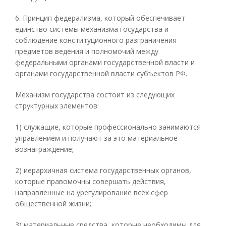
6. Принцип федерализма, который обеспечивает
единство системы механизма государства и
соблюдение конституционного разграничения
предметов ведения и полномочий между
федеральными органами государственной власти и
органами государственной власти субъектов РФ.
Механизм государства состоит из следующих
структурных элементов:
1) служащие, которые профессионально занимаются
управлением и получают за это материальное
вознаграждение;
2) иерархичная система государственных органов,
которые правомочны совершать действия,
направленные на урегулирование всех сфер
общественной жизни;
3) материальные средства, которые необходимы для