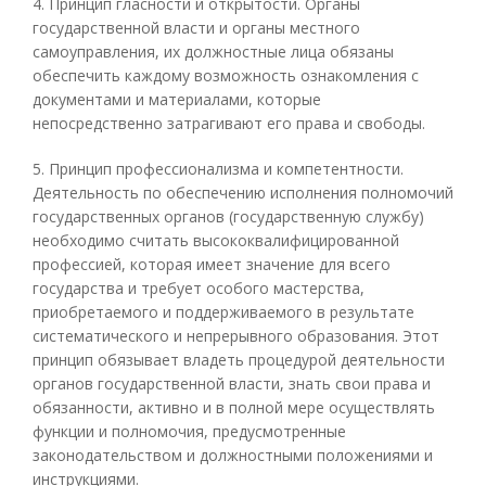
4. Принцип гласности и открытости. Органы
государственной власти и органы местного
самоуправления, их должностные лица обязаны
обеспечить каждому возможность ознакомления с
документами и материалами, которые
непосредственно затрагивают его права и свободы.
5. Принцип профессионализма и компетентности.
Деятельность по обеспечению исполнения полномочий
государственных органов (государственную службу)
необходимо считать высококвалифицированной
профессией, которая имеет значение для всего
государства и требует особого мастерства,
приобретаемого и поддерживаемого в результате
систематического и непрерывного образования. Этот
принцип обязывает владеть процедурой деятельности
органов государственной власти, знать свои права и
обязанности, активно и в полной мере осуществлять
функции и полномочия, предусмотренные
законодательством и должностными положениями и
инструкциями.