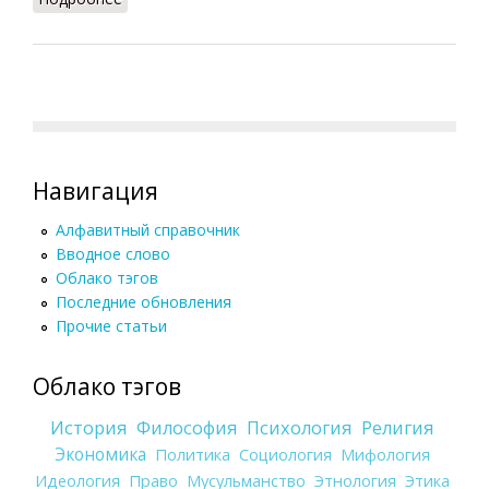
Навигация
Алфавитный справочник
Вводное слово
Облако тэгов
Последние обновления
Прочие статьи
Облако тэгов
История
Философия
Психология
Религия
Экономика
Политика
Социология
Мифология
Идеология
Право
Мусульманство
Этнология
Этика