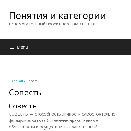
Понятия и категории
Вспомогательный проект портала ХРОНОС
Menu
Вы здесь
Главная
» Совесть
Совесть
Совесть
СОВЕСТЬ — способность личности самостоятельно
формулировать собственные нравственные
обязанности и осуществлять нравственный