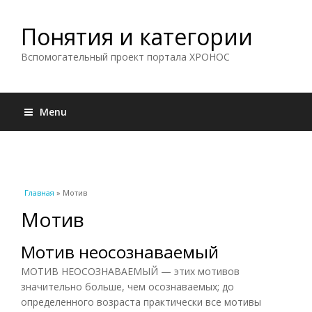
Понятия и категории
Вспомогательный проект портала ХРОНОС
Menu
Вы здесь
Главная
» Мотив
Мотив
Мотив неосознаваемый
МОТИВ НЕОСОЗНАВАЕМЫЙ — этих мотивов
значительно больше, чем осознаваемых; до
определенного возраста практически все мотивы