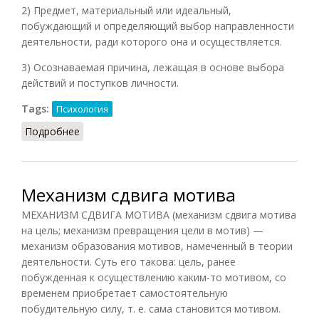
2) Предмет, материальный или идеальный,
побуждающий и определяющий выбор направленности
деятельности, ради которого она и осуществляется.
3) Осознаваемая причина, лежащая в основе выбора
действий и поступков личности.
Tags:
Психология
Подробнее
о Мотив
Механизм сдвига мотива
МЕХАНИЗМ СДВИГА МОТИВА (механизм сдвига мотива
на цель; механизм превращения цели в мотив) —
механизм образования мотивов, намеченный в теории
деятельности. Суть его такова: цель, ранее
побужденная к осуществлению каким-то мотивом, со
временем приобретает самостоятельную
побудительную силу, т. е. сама становится мотивом.