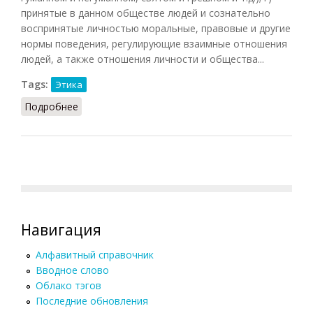
принятые в данном обществе людей и сознательно
воспринятые личностью моральные, правовые и другие
нормы поведения, регулирующие взаимные отношения
людей, а также отношения личности и общества...
Tags:
Этика
Подробнее
о Мотив (Кузнецов)
Навигация
Алфавитный справочник
Вводное слово
Облако тэгов
Последние обновления