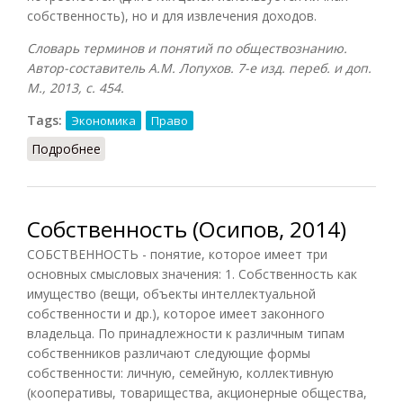
собственность), но и для извлечения доходов.
Словарь терминов и понятий по обществознанию.
Автор-составитель А.М. Лопухов. 7-е изд. переб. и доп.
М., 2013, с. 454.
Tags:
Экономика
Право
Подробнее
о Частная собственность
Собственность (Осипов, 2014)
СОБСТВЕННОСТЬ - понятие, которое имеет три
основных смысловых значения: 1. Собственность как
имущество (вещи, объекты интеллектуальной
собственности и др.), которое имеет законного
владельца. По принадлежности к различным типам
собственников различают следующие формы
собственности: личную, семейную, коллективную
(кооперативы, товарищества, акционерные общества,