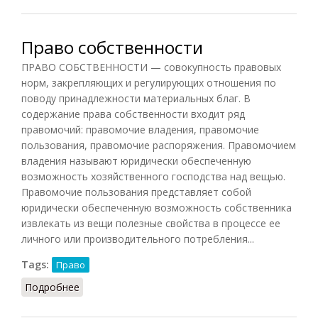
Право собственности
ПРАВО СОБСТВЕННОСТИ — совокупность правовых
норм, закрепляющих и регулирующих отношения по
поводу принадлежности материальных благ. В
содержание права собственности входит ряд
правомочий: правомочие владения, правомочие
пользования, правомочие распоряжения. Правомочием
владения называют юридически обеспеченную
возможность хозяйственного господства над вещью.
Правомочие пользования представляет собой
юридически обеспеченную возможность собственника
извлекать из вещи полезные свойства в процессе ее
личного или производительного потребления...
Tags:
Право
Подробнее
о Право собственности