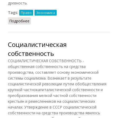
древность.
Tags:
Право
Экономика
Подробнее
о Собственность (НФЭ, 2010)
Социалистическая
собственность
СОЦИАЛИСТИЧЕСКАЯ СОБСТВЕННОСТЬ -
общественная собственность на средства
производства, составляет основу экономической
системы социализма. Возникает в результате
социалистической революции путем обобществления
крупной частнокапиталистической собственности и
преобразования мелкой частной собственности
крестьян и ремесленников на социалистических
началах. Утверждение в СССР социалистической
собственности на средства производства явилось