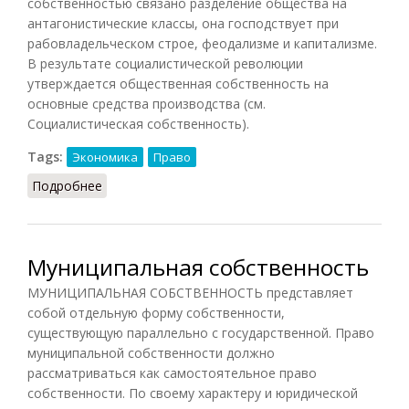
собственностью связано разделение общества на
антагонистические классы, она господствует при
рабовладельческом строе, феодализме и капитализме.
В результате социалистической революции
утверждается общественная собственность на
основные средства производства (см.
Социалистическая собственность).
Tags:
Экономика
Право
Подробнее
о Собственность (КПС, 1988)
Муниципальная собственность
МУНИЦИПАЛЬНАЯ СОБСТВЕННОСТЬ представляет
собой отдельную форму собственности,
существующую параллельно с государственной. Право
муниципальной собственности должно
рассматриваться как самостоятельное право
собственности. По своему характеру и юридической