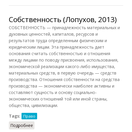
Собственность (Лопухов, 2013)
СОБСТВЕННОСТЬ — принадлежность материальных и
духовных ценностей, капиталов, ресурсов и
результатов труда определенным физическим и
юридическим лицам. Эта принадлежность дает
основания считать собственностью и отношения
между лицами по поводу присвоения, использования,
экономической реализации какого-либо имущества,
материальных средств, в первую очередь — средств
производства. Отношения собственности на средства
производства — экономически наиболее активны и
составляют сущность и основу социально-
экономических отношений той или иной страны,
общества, цивилизации.
Tags:
Право
Подробнее
о Собственность (Лопухов, 2013)