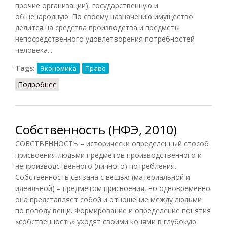
прочие организации), государственную и
общенародную. По своему назначению имущество
делится на средства производства и предметы
непосредственного удовлетворения потребностей
человека...
Tags:
Экономика
Право
Подробнее
о Собственность (Осипов, 2014)
Собственность (НФЭ, 2010)
СОБСТВЕННОСТЬ – исторически определенный способ
присвоения людьми предметов производственного и
непроизводственного (личного) потребления.
Собственность связана с вещью (материальной и
идеальной) – предметом присвоения, но одновременно
она представляет собой и отношение между людьми
по поводу вещи. Формирование и определение понятия
«собственность» уходят своими конями в глубокую