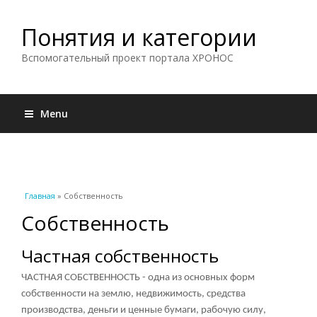
Понятия и категории
Вспомогательный проект портала ХРОНОС
Menu
Вы здесь
Главная
» Собственность
Собственность
Частная собственность
ЧАСТНАЯ СОБСТВЕННОСТЬ - одна из основных форм
собственности на землю, недвижимость, средства
производства, деньги и ценные бумаги, рабочую силу,