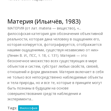
Материя (Ильичёв, 1983)
МАТЕРИЯ (от лат. materia — вещество), «...
философская категория для обозначения объективной
реальности, которая дана человеку в ощущениях его,
которая копируется, фотографируется, отображается
нашими ощущениями, существуя независимо от них»
(Ленин В. И., ПСС, т. 18, с. 131). Материя — это
бесконечное множество всех существующих в мире
объектов и систем, субстрат любых свойств, связей,
отношений и форм движения. Материя включает в себя
не только все непосредственно наблюдаемые объекты
и тела природы, но и все те, которые в принципе могут
быть познаны в будущем на основе
совершенствования средств наблюдения и
эксперимента...
Tags:
Философия