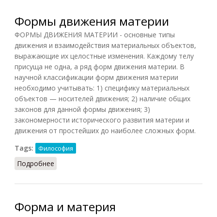
Формы движения материи
ФОРМЫ ДВИЖЕНИЯ МАТЕРИИ - основные типы
движения и взаимодействия материальных объектов,
выражающие их целостные изменения. Каждому телу
присуща не одна, а ряд форм движения материи. В
научной классификации форм движения материи
необходимо учитывать: 1) специфику материальных
объектов — носителей движения; 2) наличие общих
законов для данной формы движения; 3)
закономерности исторического развития материи и
движения от простейших до наиболее сложных форм.
Tags:
Философия
Подробнее
о Формы движения материи
Форма и материя