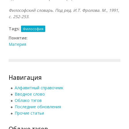
Философский словарь. Под ред. И.Т. Фролова. М., 1991,
с. 252-253.
Tags:
Философия
Понятие:
Материя
Навигация
Алфавитный справочник
Вводное слово
Облако тэгов
Последние обновления
Прочие статьи
Облако тэгов