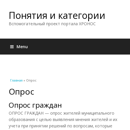
Понятия и категории
Вспомогательный проект портала ХРОНОС
Menu
Вы здесь
Главная
» Опрос
Опрос
Опрос граждан
ОПРОС ГРАЖДАН — опрос жителей муниципального
образования с целью выявления мнения жителей и их
учета при принятии решений по вопросам, которые