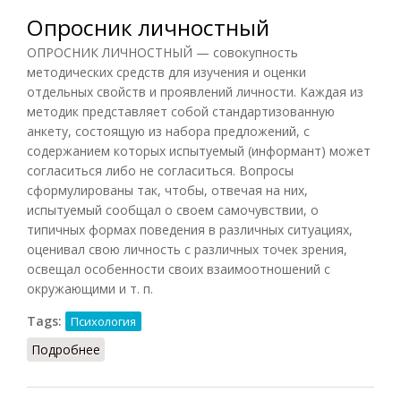
Опросник личностный
ОПРОСНИК ЛИЧНОСТНЫЙ — совокупность
методических средств для изучения и оценки
отдельных свойств и проявлений личности. Каждая из
методик представляет собой стандартизованную
анкету, состоящую из набора предложений, с
содержанием которых испытуемый (информант) может
согласиться либо не согласиться. Вопросы
сформулированы так, чтобы, отвечая на них,
испытуемый сообщал о своем самочувствии, о
типичных формах поведения в различных ситуациях,
оценивал свою личность с различных точек зрения,
освещал особенности своих взаимоотношений с
окружающими и т. п.
Tags:
Психология
Подробнее
о Опросник личностный