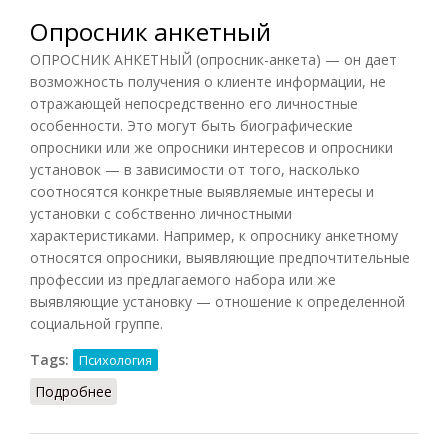
Опросник анкетный
ОПРОСНИК АНКЕТНЫЙ (опросник-анкета) — он дает
возможность получения о клиенте информации, не
отражающей непосредственно его личностные
особенности. Это могут быть биографические
опросники или же опросники интересов и опросники
установок — в зависимости от того, насколько
соотносятся конкретные выявляемые интересы и
установки с собственно личностными
характеристиками. Например, к опроснику анкетному
относятся опросники, выявляющие предпочтительные
профессии из предлагаемого набора или же
выявляющие установку — отношение к определенной
социальной группе.
Tags:
Психология
Подробнее
о Опросник анкетный