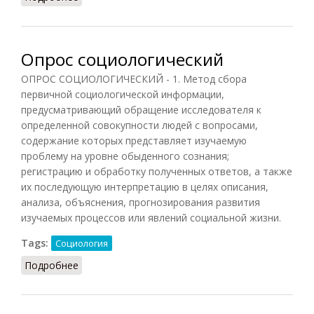
Опрос социологический
ОПРОС СОЦИОЛОГИЧЕСКИЙ - 1. Метод сбора
первичной социологической информации,
предусматривающий обращение исследователя к
определенной совокупности людей с вопросами,
содержание которых представляет изучаемую
проблему на уровне обыденного сознания;
регистрацию и обработку полученных ответов, а также
их последующую интерпретацию в целях описания,
анализа, объяснения, прогнозирования развития
изучаемых процессов или явлений социальной жизни.
Tags:
Социология
Подробнее
о Опрос социологический