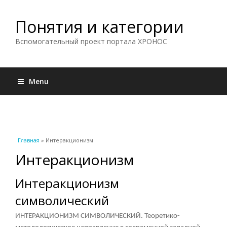
Понятия и категории
Вспомогательный проект портала ХРОНОС
Menu
Вы здесь
Главная
» Интеракционизм
Интеракционизм
Интеракционизм
символический
ИНТЕРАКЦИОНИЗМ СИМВОЛИЧЕСКИЙ. Теоретико-