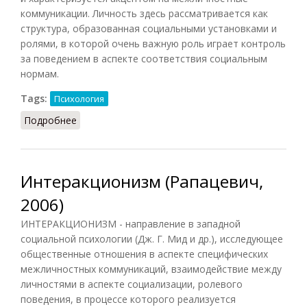
коммуникации. Личность здесь рассматривается как
структура, образованная социальными установками и
ролями, в которой очень важную роль играет контроль
за поведением в аспекте соответствия социальным
нормам.
Tags:
Психология
Подробнее
о Интеракционизм (Кондаков, 2007)
Интеракционизм (Рапацевич,
2006)
ИНТЕРАКЦИОНИЗМ - направление в западной
социальной психологии (Дж. Г. Мид и др.), исследующее
общественные отношения в аспекте специфических
межличностных коммуникаций, взаимодействие между
личностями в аспекте социализации, ролевого
поведения, в процессе которого реализуется