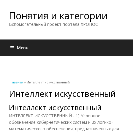
Понятия и категории
Вспомогательный проект портала ХРОНОС
Menu
Вы здесь
Главная
» Интеллект искусственный
Интеллект искусственный
Интеллект искусственный
ИНТЕЛЛЕКТ ИСКУССТВЕННЫЙ - 1) Условное
обозначение кибернетических систем и их логико-
математического обеспечения, предназначенных для