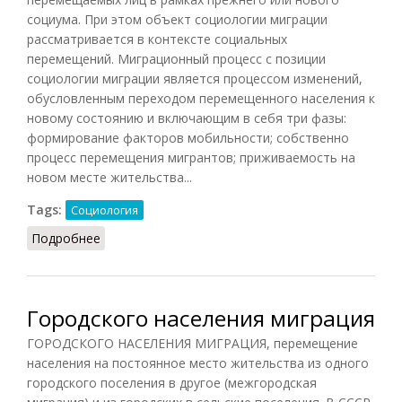
социума. При этом объект социологии миграции
рассматривается в контексте социальных
перемещений. Миграционный процесс с позиции
социологии миграции является процессом изменений,
обусловленным переходом перемещенного населения к
новому состоянию и включающим в себя три фазы:
формирование факторов мобильности; собственно
процесс перемещения мигрантов; приживаемость на
новом месте жительства...
Tags:
Социология
Подробнее
о Социология миграции
Городского населения миграция
ГОРОДСКОГО НАСЕЛЕНИЯ МИГРАЦИЯ, перемещение
населения на постоянное место жительства из одного
городского поселения в другое (межгородская