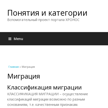
Понятия и категории
Вспомогательный проект портала ХРОНОС
Menu
Вы здесь
Главная
» Миграция
Миграция
Классификация миграции
КЛАССИФИКАЦИЯ МИГРАЦИИ – осуществление
классификаций миграции возможно по разным
основаниям, т.е. качественным признакам.