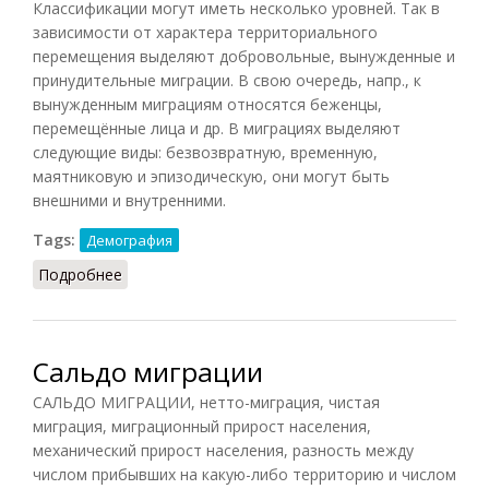
Классификации могут иметь несколько уровней. Так в
зависимости от характера территориального
перемещения выделяют добровольные, вынужденные и
принудительные миграции. В свою очередь, напр., к
вынужденным миграциям относятся беженцы,
перемещённые лица и др. В миграциях выделяют
следующие виды: безвозвратную, временную,
маятниковую и эпизодическую, они могут быть
внешними и внутренними.
Tags:
Демография
Подробнее
о Классификация миграции
Сальдо миграции
САЛЬДО МИГРАЦИИ, нетто-миграция, чистая
миграция, миграционный прирост населения,
механический прирост населения, разность между
числом прибывших на какую-либо территорию и числом