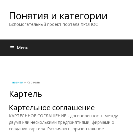
Понятия и категории
Вспомогательный проект портала ХРОНОС
Menu
Вы здесь
Главная
» Картель
Картель
Картельное соглашение
КАРТЕЛЬНОЕ СОГЛАШЕНИЕ - договоренность между
двумя или несколькими предприятиями, фирмами о
создании картеля. Различают горизонтальное