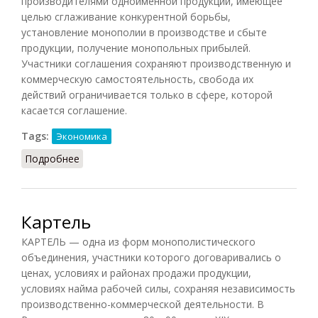
производителями одноименной продукции, имеющее
целью сглаживание конкурентной борьбы,
установление монополии в производстве и сбыте
продукции, получение монопольных прибылей.
Участники соглашения сохраняют производственную и
коммерческую самостоятельность, свобода их
действий ограничивается только в сфере, которой
касается соглашение.
Tags:
Экономика
Подробнее
о Картель
Картель
КАРТЕЛЬ — одна из форм монополистического
объединения, участники которого договаривались о
ценах, условиях и районах продажи продукции,
условиях найма рабочей силы, сохраняя независимость
производственно-коммерческой деятельности. В