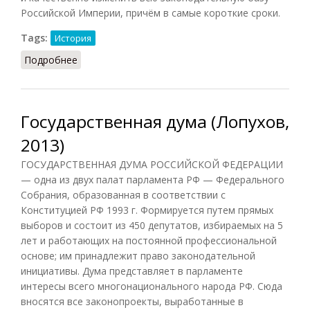
Российской Империи, причём в самые короткие сроки.
Tags:
История
Подробнее
о Первая Государственная Дума (1906)
Государственная дума (Лопухов,
2013)
ГОСУДАРСТВЕННАЯ ДУМА РОССИЙСКОЙ ФЕДЕРАЦИИ
— одна из двух палат парламента РФ — Федерального
Собрания, образованная в соответствии с
Конституцией РФ 1993 г. Формируется путем прямых
выборов и состоит из 450 депутатов, избираемых на 5
лет и работающих на постоянной профессиональной
основе; им принадлежит право законодательной
инициативы. Дума представляет в парламенте
интересы всего многонационального народа РФ. Сюда
вносятся все законопроекты, выработанные в