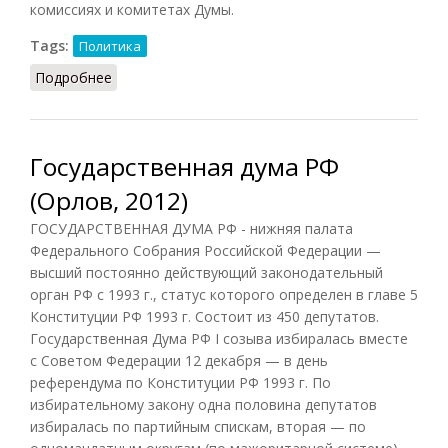
комиссиях и комитетах Думы.
Tags:
Политика
Подробнее
о Государственная дума (Лопухов, 2013)
Государственная дума РФ
(Орлов, 2012)
ГОСУДАРСТВЕННАЯ ДУМА РФ - нижняя палата
Федерального Собрания Российской Федерации —
высший постоянно действующий законодательный
орган РФ с 1993 г., статус которого определен в главе 5
Конституции РФ 1993 г. Состоит из 450 депутатов.
Государственная Дума РФ I созыва избиралась вместе
с Советом Федерации 12 декабря — в день
референдума по Конституции РФ 1993 г. По
избирательному закону одна половина депутатов
избиралась по партийным спискам, вторая — по