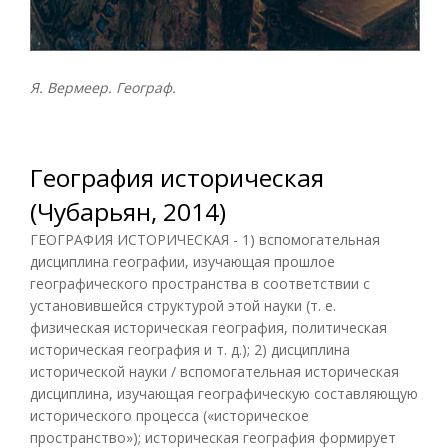
Я. Вермеер. Географ.
География историческая
(Чубарьян, 2014)
ГЕОГРАФИЯ ИСТОРИЧЕСКАЯ - 1) вспомогательная
дисциплина географии, изучающая прошлое
географического пространства в соответствии с
установившейся структурой этой науки (т. е.
физическая историческая география, политическая
историческая география и т. д.); 2) дисциплина
исторической науки / вспомогательная историческая
дисциплина, изучающая географическую составляющую
исторического процесса («историческое
пространство»); историческая география формирует