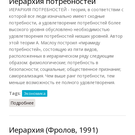
Иерархия потребностей
ИЕРАРХИЯ ПОТРЕБНОСТЕЙ - теория, в соответствии с
которой все люди изначально имеют сходные
потребности, а удовлетворение потребностей более
высокого уровня обусловлено необходимостью
удовлетворения потребностей низших уровней. Автор
этой теории А. Маслоу построил «пирамиду
потребностей», состоящую из пяти видов,
расположенных в иерархическом ряду следующим
образом: физиологические; потребность в
безопасности; социальные; общественное признание;
самореализация. Чем выше ранг потребности, тем
меньше возможность ее полного удовлетворения.
Tags:
Экономика
Подробнее
о Иерархия потребностей
Иерархия (Фролов, 1991)