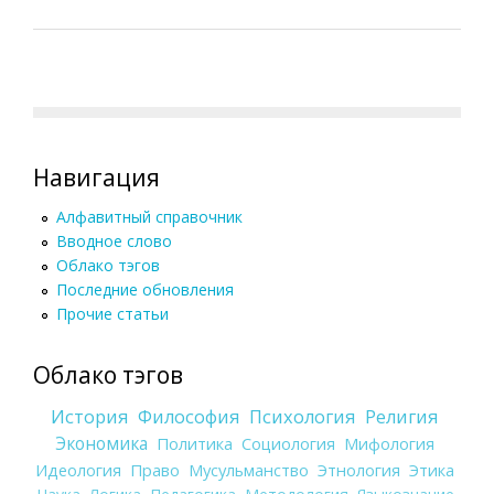
Навигация
Алфавитный справочник
Вводное слово
Облако тэгов
Последние обновления
Прочие статьи
Облако тэгов
История
Философия
Психология
Религия
Экономика
Политика
Социология
Мифология
Идеология
Право
Мусульманство
Этнология
Этика