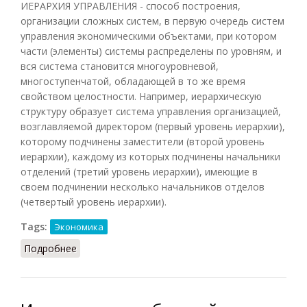
ИЕРАРХИЯ УПРАВЛЕНИЯ - способ построения,
организации сложных систем, в первую очередь систем
управления экономическими объектами, при котором
части (элементы) системы распределены по уровням, и
вся система становится многоуровневой,
многоступенчатой, обладающей в то же время
свойством целостности. Например, иерархическую
структуру образует система управления организацией,
возглавляемой директором (первый уровень иерархии),
которому подчинены заместители (второй уровень
иерархии), каждому из которых подчинены начальники
отделений (третий уровень иерархии), имеющие в
своем подчинении несколько начальников отделов
(четвертый уровень иерархии).
Tags:
Экономика
Подробнее
о Иерархия управления