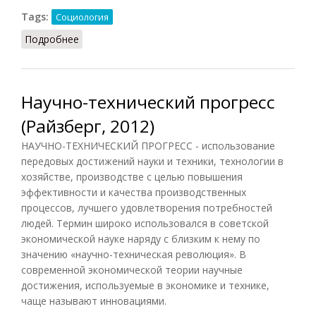
Tags:
Социология
Подробнее
о Прогресс социальный (Осипов, 2014)
Научно-технический прогресс
(Райзберг, 2012)
НАУЧНО-ТЕХНИЧЕСКИЙ ПРОГРЕСС - использование
передовых достижений науки и техники, технологии в
хозяйстве, производстве с целью повышения
эффективности и качества производственных
процессов, лучшего удовлетворения потребностей
людей. Термин широко использовался в советской
экономической науке наряду с близким к нему по
значению «научно-техническая революция». В
современной экономической теории научные
достижения, используемые в экономике и технике,
чаще называют инновациями.