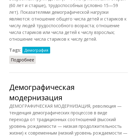
(60 лет и старше), трудоспособных (условно 15—59
лет). Показателями демографической нагрузки
являются: отношение общего числа детей и стариков к
числу людей трудоспособного возраста; отношение
числа стариков или числа детей к числу взрослых;
отношение числа стариков к числу детей.
Tags:
Демография
Подробнее
о Демографическая нагрузка
Демографическая
модернизация
ДЕМОГРАФИЧЕСКАЯ МОДЕРНИЗАЦИЯ, революция —
тенденция демографических процессов в виде
перехода от традиционных соотношений (высокий
уровень рождаемости — низкая продолжительность
жизни) к современным (низкий уровень рождаемости —