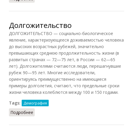
Долгожительство
ДОЛГОЖИТЕЛЬСТВО — социально-биологическое
явление, характеризующееся доживаемостью человека
до высоких возрастных рубежей, значительно
превышающих среднюю продолжительность жизни (в
развитых странах — 72—75 лет, в России — 62—65
лет). Долгожителями считаются люди, перешагнувшие
рубеж 90—95 лет. Многие исследователи,
ориентируясь преимущественно на имеющиеся
примеры долголетия, считают, что предельные сроки
жизни человека колеблются между 100 и 150 годами.
Tags:
Демография
Подробнее
о Долгожительство