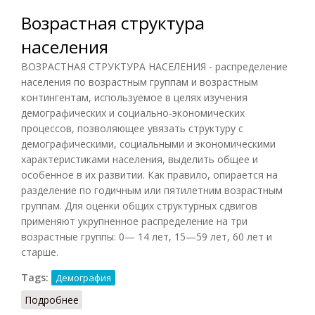
Возрастная структура
населения
ВОЗРАСТНАЯ СТРУКТУРА НАСЕЛЕНИЯ - распределение
населения по возрастным группам и возрастным
контингентам, используемое в целях изучения
демографических и социально-экономических
процессов, позволяющее увязать структуру с
демографическими, социальными и экономическими
характеристиками населения, выделить общее и
особенное в их развитии. Как правило, опирается на
разделение по годичным или пятилетним возрастным
группам. Для оценки общих структурных сдвигов
применяют укрупненное распределение на три
возрастные группы: 0— 14 лет, 15—59 лет, 60 лет и
старше.
Tags:
Демография
Подробнее
о Возрастная структура населения