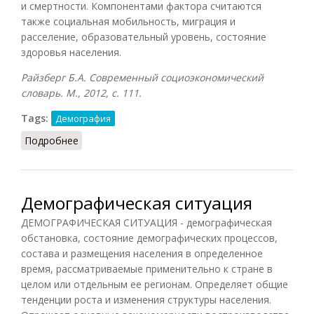
и смертности. Компонентами фактора считаются
также социальная мобильность, миграция и
расселение, образовательный уровень, состояние
здоровья населения.
Райзберг Б.А. Современный социоэкономический
словарь. М., 2012, с.
111.
Tags:
Демография
Подробнее
о Демографический фактор
Демографическая ситуация
ДЕМОГРАФИЧЕСКАЯ СИТУАЦИЯ - демографическая
обстановка, состояние демографических процессов,
состава и размещения населения в определенное
время, рассматриваемые применительно к стране в
целом или отдельным ее регионам. Определяет общие
тенденции роста и изменения структуры населения.