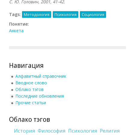
С. Ю. Головин, 2001, 41-42.
Tags:
Методология
Психология
Социология
Понятие:
Анкета
Навигация
Алфавитный справочник
Вводное слово
Облако тэгов
Последние обновления
Прочие статьи
Облако тэгов
История
Философия
Психология
Религия