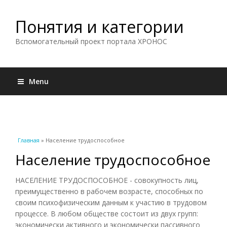
Понятия и категории
Вспомогательный проект портала ХРОНОС
Menu
Вы здесь
Главная
» Население трудоспособное
Население трудоспособное
НАСЕЛЕНИЕ ТРУДОСПОСОБНОЕ - совокупность лиц,
преимущественно в рабочем возрасте, способных по
своим психофизическим данным к участию в трудовом
процессе. В любом обществе состоит из двух групп:
экономически активного и экономически пассивного