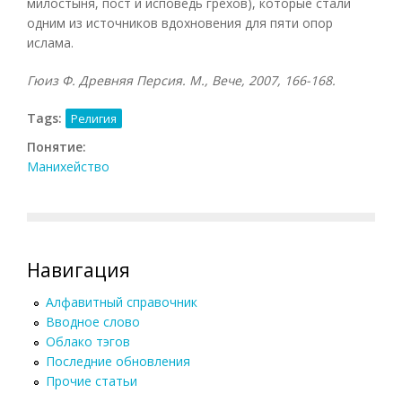
милостыня, пост и исповедь грехов), которые стали
одним из источников вдохновения для пяти опор
ислама.
Гюиз Ф. Древняя Персия. М., Вече, 2007, 166-168.
Tags:
Религия
Понятие:
Манихейство
Навигация
Алфавитный справочник
Вводное слово
Облако тэгов
Последние обновления
Прочие статьи