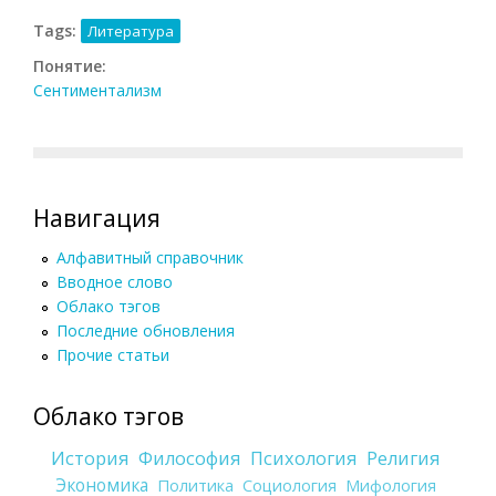
Tags:
Литература
Понятие:
Сентиментализм
Навигация
Алфавитный справочник
Вводное слово
Облако тэгов
Последние обновления
Прочие статьи
Облако тэгов
История
Философия
Психология
Религия
Экономика
Политика
Социология
Мифология