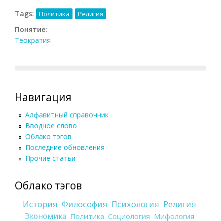
Tags:
Политика
Религия
Понятие:
Теократия
Навигация
Алфавитный справочник
Вводное слово
Облако тэгов
Последние обновления
Прочие статьи
Облако тэгов
История
Философия
Психология
Религия
Экономика
Политика
Социология
Мифология