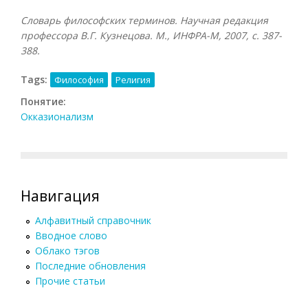
Словарь философских терминов. Научная редакция
профессора В.Г. Кузнецова. М., ИНФРА-М, 2007, с. 387-
388.
Tags:
Философия
Религия
Понятие:
Окказионализм
Навигация
Алфавитный справочник
Вводное слово
Облако тэгов
Последние обновления
Прочие статьи