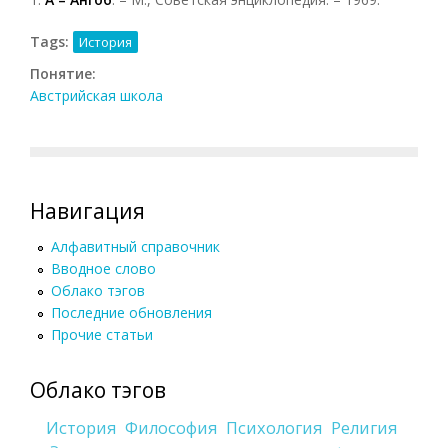
Tags:
История
Понятие:
Австрийская школа
Навигация
Алфавитный справочник
Вводное слово
Облако тэгов
Последние обновления
Прочие статьи
Облако тэгов
История
Философия
Психология
Религия