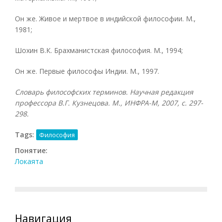
Он же. Живое и мертвое в индийской философии. М.,
1981;
Шохин В.К. Брахманистская философия. М., 1994;
Он же. Первые философы Индии. М., 1997.
Словарь философских терминов. Научная редакция
профессора В.Г. Кузнецова. М., ИНФРА-М, 2007, с. 297-
298.
Tags:
Философия
Понятие:
Локаята
Навигация