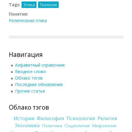
Tags:
Этика
Теология
Понятие:
Религиозная этика
Навигация
Алфавитный справочник
Вводное слово
Облако тэгов
Последние обновления
Прочие статьи
Облако тэгов
История
Философия
Психология
Религия
Экономика
Политика
Социология
Мифология