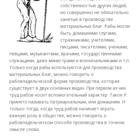
собственностью других людей,
но совершенно не обязательно
занятые в производстве
материальных благ. Рабы могли
быть домашними слугами,
стражниками, учителями,
писцами, писателями, учеными,
певцами, музыкантами, врачами, государственными
служащими, даже министрами и военачальниками и т.п.
Только когда рабы используются для производства
материальных благ, можно говорить о
рабовладельческой форме производства, которая
существует в двух основных видах. При первом из них
труд рабов носит вспомогательный характер. Такое Р.
принято называть патриархальным, или домашним. И
только тогда, когда труд рабов начинает играть
важную роль в обществе, можно говорить о
рабовладельческом способе производства в точном
смысле слова.