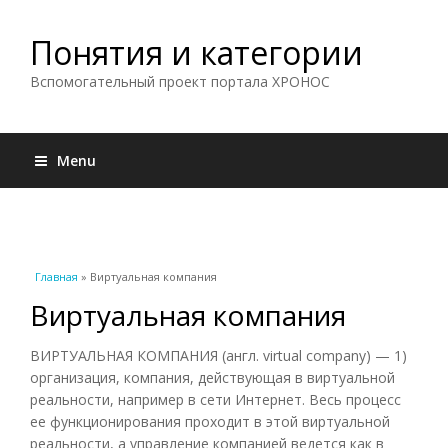
Понятия и категории
Вспомогательный проект портала ХРОНОС
Menu
Вы здесь
Главная
» Виртуальная компания
Виртуальная компания
ВИРТУАЛЬНАЯ КОМПАНИЯ (англ. virtual company) — 1)
организация, компания, действующая в виртуальной
реальности, например в сети Интернет. Весь процесс
ее функционирования проходит в этой виртуальной
реальности, а управление компанией ведется как в