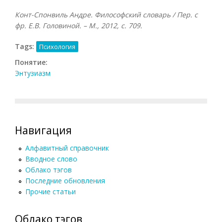
Конт-Спонвиль Андре. Философский словарь / Пер. с
фр. Е.В. Головиной. – М., 2012, с. 709.
Tags:
Психология
Понятие:
Энтузиазм
Навигация
Алфавитный справочник
Вводное слово
Облако тэгов
Последние обновления
Прочие статьи
Облако тэгов