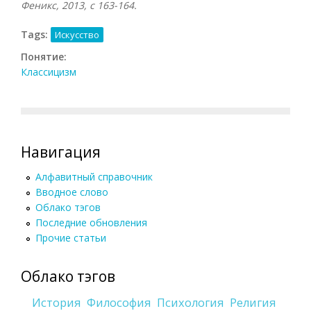
Феникс, 2013, с 163-164.
Tags:
Искусство
Понятие:
Классицизм
Навигация
Алфавитный справочник
Вводное слово
Облако тэгов
Последние обновления
Прочие статьи
Облако тэгов
История
Философия
Психология
Религия