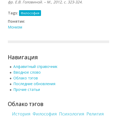
фр. Е.В. Головиной. – М., 2012, с. 323-324.
Tags:
Философия
Понятие:
Монизм
Навигация
Алфавитный справочник
Вводное слово
Облако тэгов
Последние обновления
Прочие статьи
Облако тэгов
История
Философия
Психология
Религия