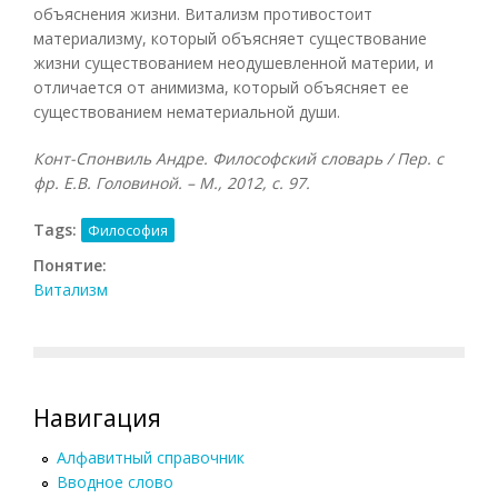
объяснения жизни. Витализм противостоит
материализму, который объясняет существование
жизни существованием неодушевленной материи, и
отличается от анимизма, который объясняет ее
существованием нематериальной души.
Конт-Спонвиль Андре. Философский словарь / Пер. с
фр. Е.В. Головиной. – М., 2012, с. 97.
Tags:
Философия
Понятие:
Витализм
Навигация
Алфавитный справочник
Вводное слово