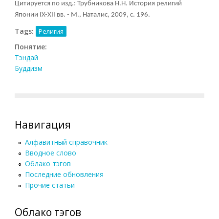
Цитируется по изд.: Трубникова Н.Н. История религий
Японии IX-XII вв. - М., Наталис, 2009, с. 196.
Tags:
Религия
Понятие:
Тэндай
Буддизм
Навигация
Алфавитный справочник
Вводное слово
Облако тэгов
Последние обновления
Прочие статьи
Облако тэгов