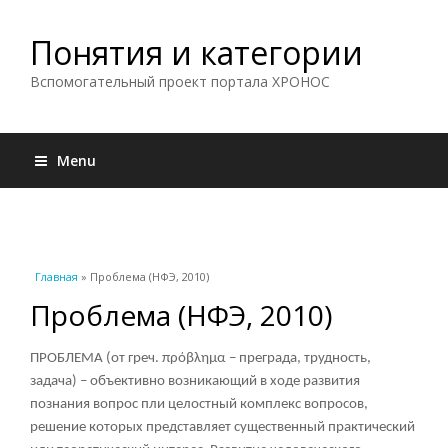
Понятия и категории
Вспомогательный проект портала ХРОНОС
Menu
Вы здесь
Главная
» Проблема (НФЭ, 2010)
Проблема (НФЭ, 2010)
ПРОБЛЕМА (от греч. πρόβλημα – преграда, трудность,
задача) – объективно возникающий в ходе развития
познания вопрос пли целостный комплекс вопросов,
решение которых представляет существенный практический