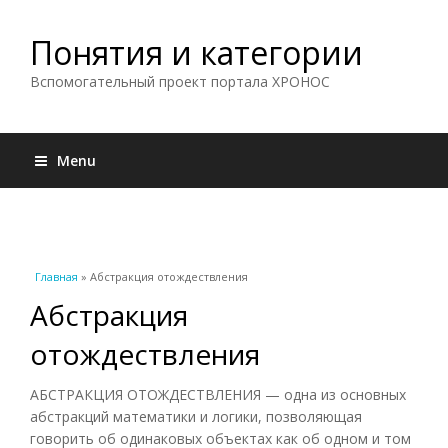
Понятия и категории
Вспомогательный проект портала ХРОНОС
Menu
Вы здесь
Главная
» Абстракция отождествления
Абстракция
отождествления
АБСТРАКЦИЯ ОТОЖДЕСТВЛЕНИЯ — одна из основных
абстракций математики и логики, позволяющая
говорить об одинаковых объектах как об одном и том