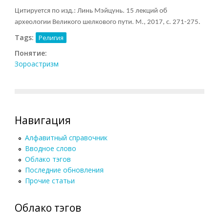
Цитируется по изд.: Линь Мэйцунь. 15 лекций об
археологии Великого шелкового пути. М., 2017, с. 271-275.
Tags:
Религия
Понятие:
Зороастризм
Навигация
Алфавитный справочник
Вводное слово
Облако тэгов
Последние обновления
Прочие статьи
Облако тэгов