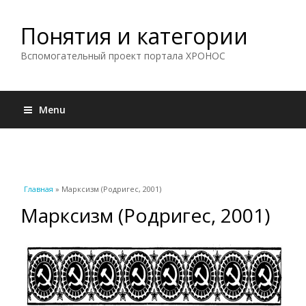
Понятия и категории
Вспомогательный проект портала ХРОНОС
Menu
Вы здесь
Главная
» Марксизм (Родригес, 2001)
Марксизм (Родригес, 2001)