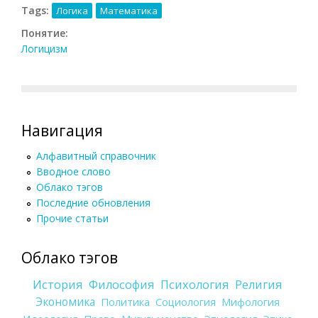
Tags:
Логика
Математика
Понятие:
Логицизм
Навигация
Алфавитный справочник
Вводное слово
Облако тэгов
Последние обновления
Прочие статьи
Облако тэгов
История
Философия
Психология
Религия
Экономика
Политика
Социология
Мифология