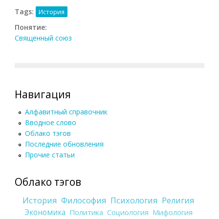
Tags:
История
Понятие:
Священный союз
Навигация
Алфавитный справочник
Вводное слово
Облако тэгов
Последние обновления
Прочие статьи
Облако тэгов
История
Философия
Психология
Религия
Экономика
Политика
Социология
Мифология