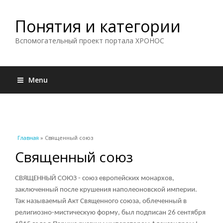
Понятия и категории
Вспомогательный проект портала ХРОНОС
Menu
Вы здесь
Главная
» Священный союз
Священный союз
СВЯЩЕННЫЙ СОЮЗ - союз европейских монархов,
заключенный после крушения наполеоновской империи.
Так называемый Акт Священного союза, облеченный в
религиозно-мистическую форму, был подписан 26 сентября