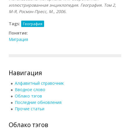
иллюстрированная энциклопедия. География. Том 2,
М-Я, Росмэн-Пресс, М., 2006.
Tags:
География
Понятие:
Миграция
Навигация
Алфавитный справочник
Вводное слово
Облако тэгов
Последние обновления
Прочие статьи
Облако тэгов