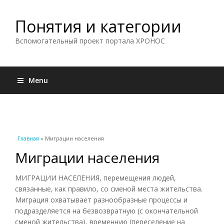
Понятия и категории
Вспомогательный проект портала ХРОНОС
Menu
Вы здесь
Главная
» Миграции населения
Миграции населения
МИГРАЦИИ НАСЕЛЕНИЯ, перемещения людей,
связанные, как правило, со сменой места жительства.
Миграция охватывает разнообразные процессы и
подразделяется на безвозвратную (с окончательной
сменой жительства), временную (переселение на