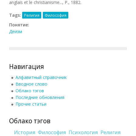
anglais et le christianisme..., P., 1882.
Tags:
Религия
Философия
Понятие:
Деизм
Навигация
Алфавитный справочник
Вводное слово
Облако тэгов
Последние обновления
Прочие статьи
Облако тэгов
История
Философия
Психология
Религия