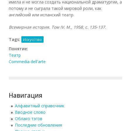
имела и не могла создать национальной драматургии, а
потому и не сыграла такой мировой роли, как
английский или испанский театр.
Всемирная история. Том
IV. М., 1958, с. 135-137.
Tags:
Искусство
Понятие:
Театр
Commedia dell'arte
Навигация
Алфавитный справочник
Вводное слово
Облако тэгов
Последние обновления