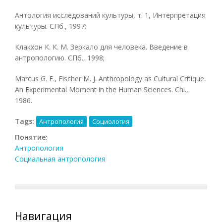
Антология исследований культуры, т. 1, Интерпретация
культуры. СПб., 1997;
Клакхон К. К. М. Зеркало для человека. Введение в
антропологию. СПб., 1998;
Marcus G. Е., Fischer М. J. Anthropology as Cultural Critique.
An Experimental Moment in the Human Sciences. Chi.,
1986.
Tags:
Антропология
Социология
Понятие:
Антропология
Социальная антропология
Навигация