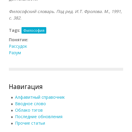
Философский словарь. Под ред. И.Т. Фролова. М., 1991,
с. 382.
Tags:
Философия
Понятие:
Рассудок
Разум
Навигация
Алфавитный справочник
Вводное слово
Облако тэгов
Последние обновления
Прочие статьи