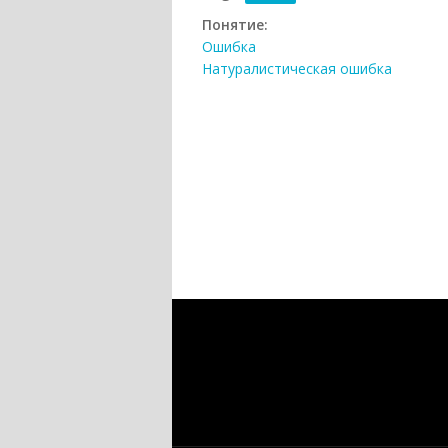
Понятие:
Ошибка
Натуралистическая ошибка