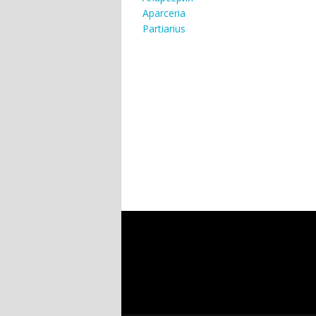
Aparceria
Partiarius