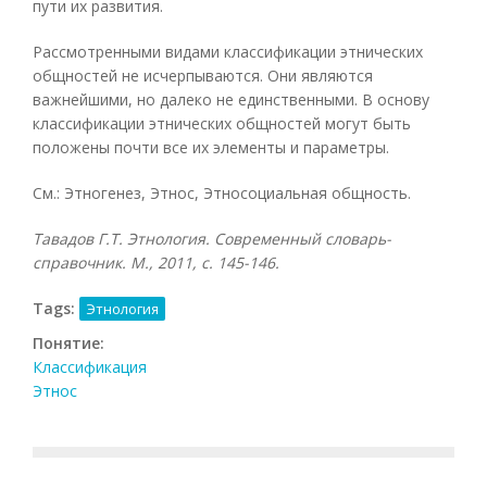
пути их развития.
Рассмотренными видами классификации этнических
общностей не исчерпываются. Они являются
важнейшими, но далеко не единственными. В основу
классификации этнических общностей могут быть
положены почти все их элементы и параметры.
См.: Этногенез, Этнос, Этносоциальная общность.
Тавадов Г.Т. Этнология. Современный словарь-
справочник. М., 2011, с. 145-146.
Tags:
Этнология
Понятие:
Классификация
Этнос